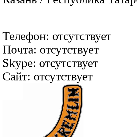
Телефон:
отсутствует
Почта:
отсутствует
Skype:
отсутствует
Сайт:
отсутствует