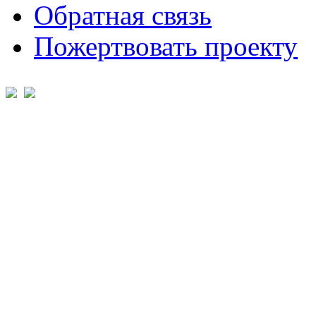
Обратная связь
Пожертвовать проекту