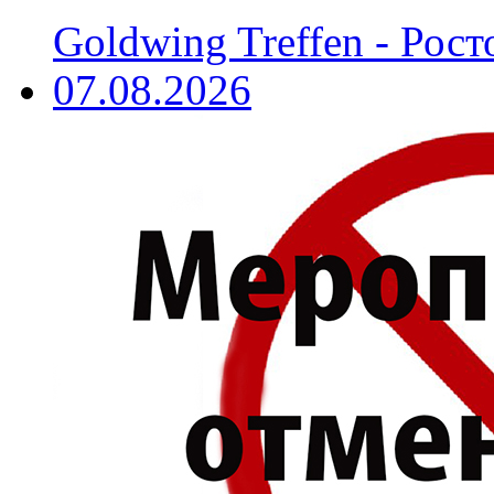
Goldwing Treffen - Рост
07.08.2026