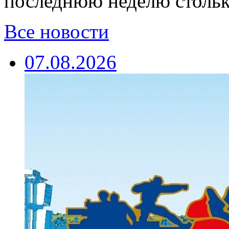
последнюю неделю столько
Все новости
07.08.2026