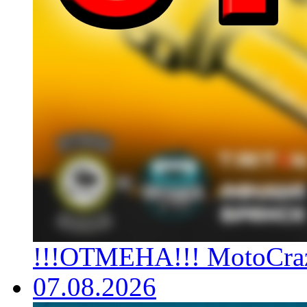
!!!ОТМЕНА!!! MotoCrazy
07.08.2026