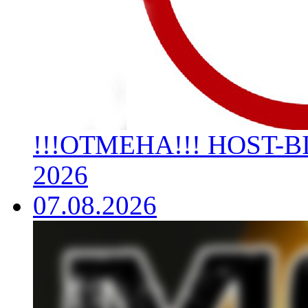
!!!ОТМЕНА!!! HOST-BIK
2026
07.08.2026