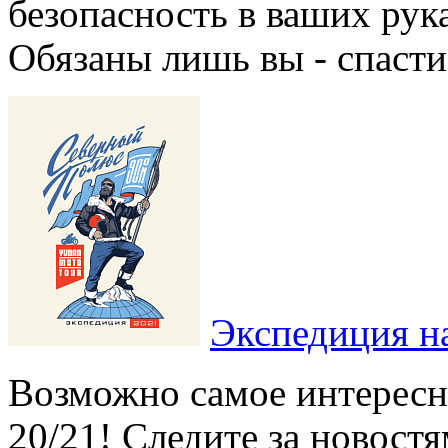
безопасность в ваших рука
Обязаны лишь вы - спасти 
Экспедиция н
Возможно самое интересн
20/21! Следите за новостя