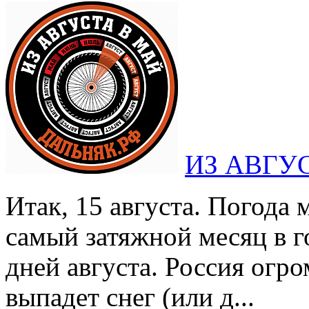
ИЗ АВГУ
Итак, 15 августа. Погода 
самый затяжной месяц в го
дней августа. Россия огро
выпадет снег (или д...