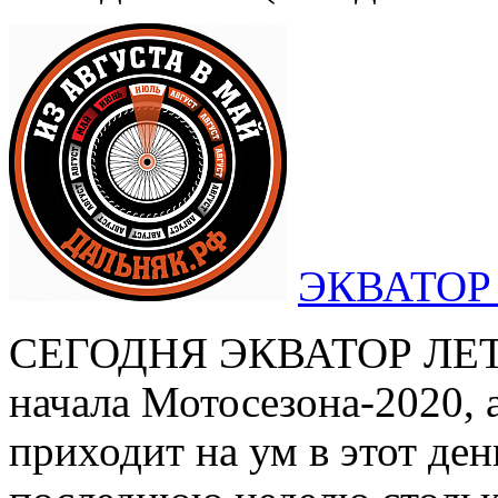
ЭКВАТОР
СЕГОДНЯ ЭКВАТОР ЛЕТА!
начала Мотосезона-2020, 
приходит на ум в этот де