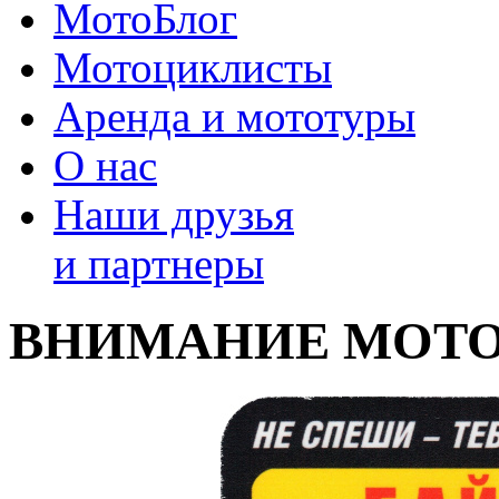
МотоБлог
Мотоциклисты
Аренда и мототуры
О нас
Наши друзья
и партнеры
ВНИМАНИЕ МОТО