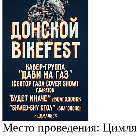
Место проведения:
Цимля