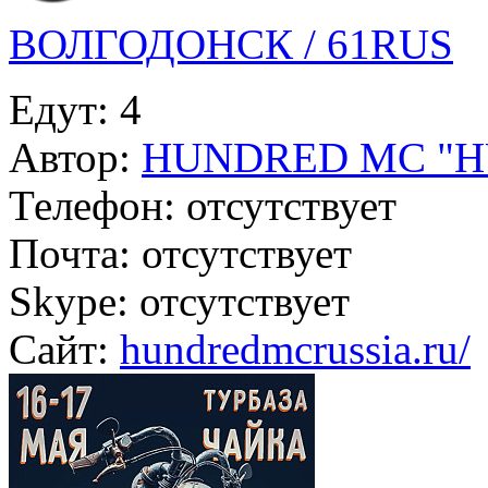
ВОЛГОДОНСК / 61RUS
Едут:
4
Автор:
HUNDRED MC "
Телефон:
отсутствует
Почта:
отсутствует
Skype:
отсутствует
Сайт:
hundredmcrussia.ru/