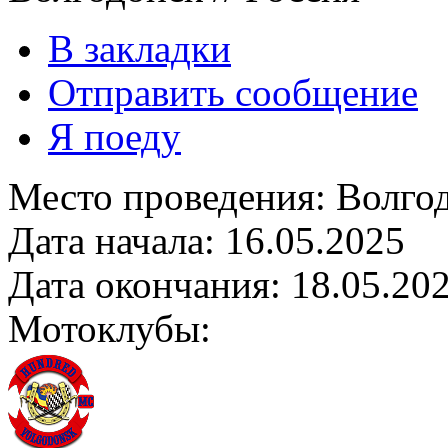
В закладки
Отправить сообщение
Я поеду
Место проведения:
Волго
Дата начала:
16.05.2025
Дата окончания:
18.05.20
Мотоклубы: