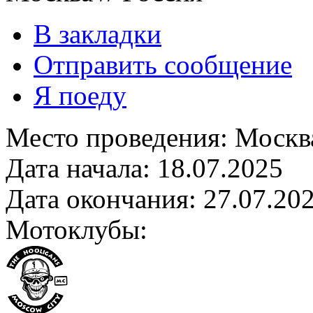
В закладки
Отправить сообщение
Я поеду
Место проведения:
Москв
Дата начала:
18.07.2025
Дата окончания:
27.07.20
Мотоклубы: