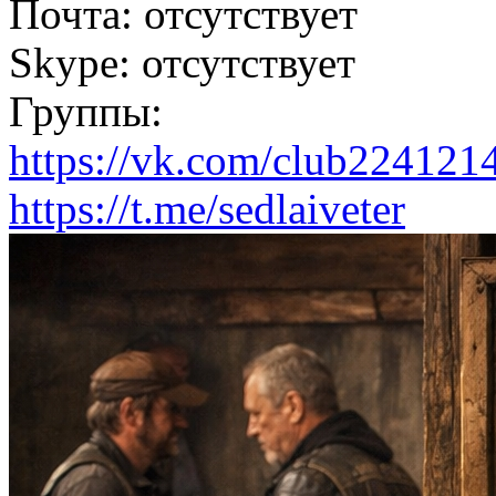
Почта:
отсутствует
Skype:
отсутствует
Группы:
https://vk.com/club224121
https://t.me/sedlaiveter