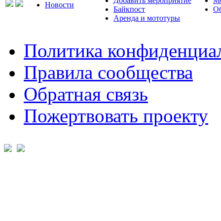
Добавить мероприятие
М
Новости
Байкпост
Об
Аренда и мототуры
Политика конфиденциа
Правила сообщества
Обратная связь
Пожертвовать проекту