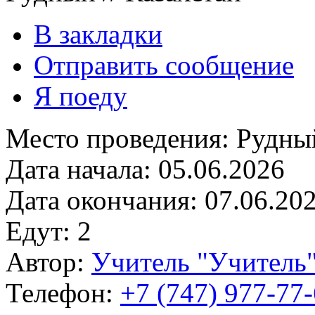
В закладки
Отправить сообщение
Я поеду
Место проведения:
Рудны
Дата начала:
05.06.2026
Дата окончания:
07.06.20
Едут:
2
Автор:
Учитель "Учитель
Телефон:
+7 (747) 977-77