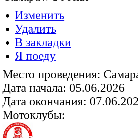
Изменить
Удалить
В закладки
Я поеду
Место проведения:
Самар
Дата начала:
05.06.2026
Дата окончания:
07.06.20
Мотоклубы: