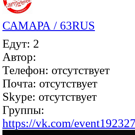
САМАРА / 63RUS
Едут:
2
Автор:
Телефон:
отсутствует
Почта:
отсутствует
Skype:
отсутствует
Группы:
https://vk.com/event19232