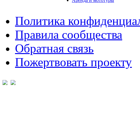
Аренда и мототуры
Политика конфиденциа
Правила сообщества
Обратная связь
Пожертвовать проекту