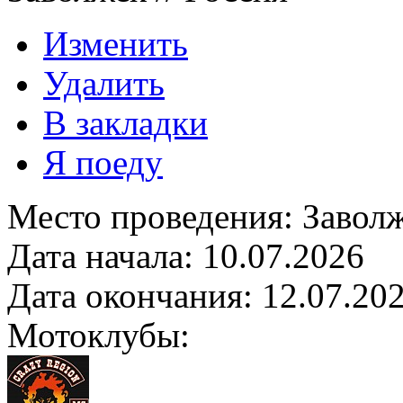
Изменить
Удалить
В закладки
Я поеду
Место проведения:
Завол
Дата начала:
10.07.2026
Дата окончания:
12.07.20
Мотоклубы: