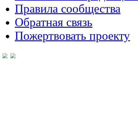
Правила сообщества
Обратная связь
Пожертвовать проекту