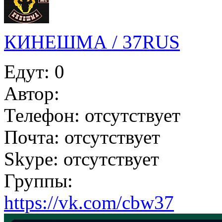
КИНЕШМА / 37RUS
Едут:
0
Автор:
Телефон:
отсутствует
Почта:
отсутствует
Skype:
отсутствует
Группы:
https://vk.com/cbw37