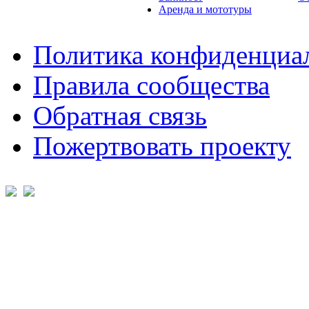
Аренда и мототуры
Политика конфиденциа
Правила сообщества
Обратная связь
Пожертвовать проекту