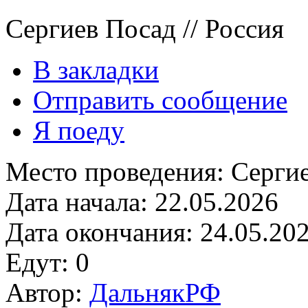
Сергиев Посад // Россия
В закладки
Отправить сообщение
Я поеду
Место проведения:
Серги
Дата начала:
22.05.2026
Дата окончания:
24.05.20
Едут:
0
Автор:
ДальнякРФ