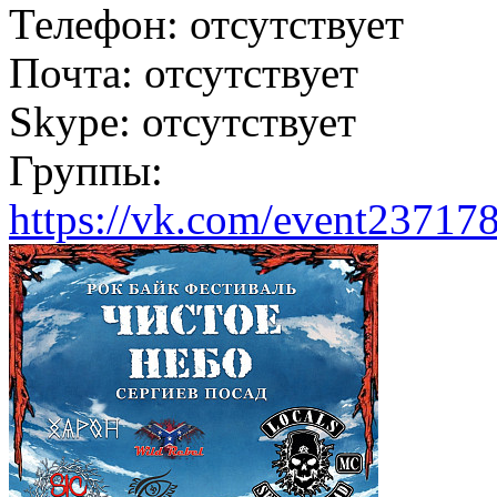
Телефон:
отсутствует
Почта:
отсутствует
Skype:
отсутствует
Группы:
https://vk.com/event23717