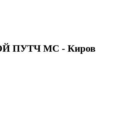
ОЙ ПУТЧ МС - Киров