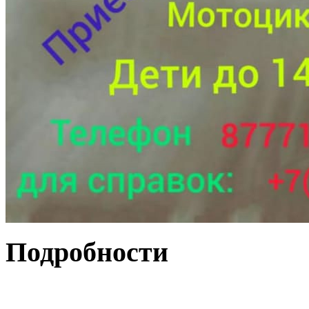
Подробности