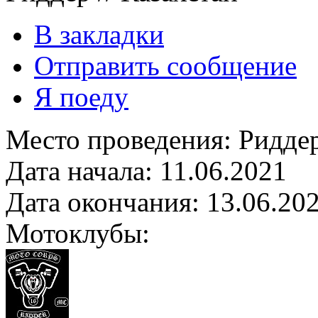
В закладки
Отправить сообщение
Я поеду
Место проведения:
Ридде
Дата начала:
11.06.2021
Дата окончания:
13.06.20
Мотоклубы: