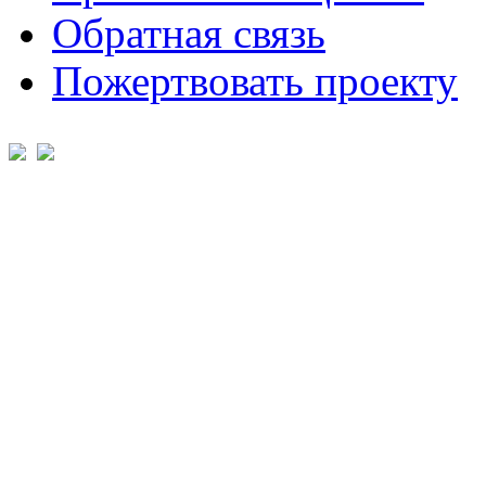
Обратная связь
Пожертвовать проекту